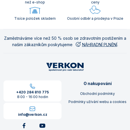
než e-shop
ceny
Tisíce položek skladem
Osobní odběr a prodejna v Praze
Zaměstnáváme více než 50 % osob se zdravotním postižením a
našim zákazníkům poskytujeme
NÁHRADNÍ PLNĚNÍ
.
O nakupování
+420 284 810 775
Obchodní podmínky
8:00 - 16:00 hodin
Podmínky užívání webu a cookies
info@verkon.cz