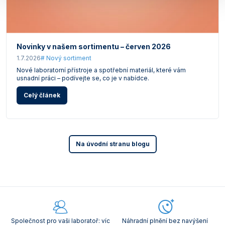
Novinky v našem sortimentu – červen 2026
1.7.2026
# Nový sortiment
Nové laboratorní přístroje a spotřební materiál, které vám
usnadní práci – podívejte se, co je v nabídce.
Celý článek
Na úvodní stranu blogu
Společnost pro vaši laboratoř: víc
Náhradní plnění bez navýšení