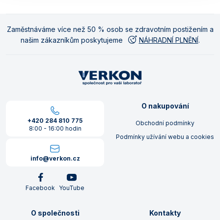
Zaměstnáváme více než 50 % osob se zdravotním postižením a
našim zákazníkům poskytujeme
NÁHRADNÍ PLNĚNÍ
.
O nakupování
+420 284 810 775
Obchodní podmínky
8:00 - 16:00 hodin
Podmínky užívání webu a cookies
info@verkon.cz
Facebook
YouTube
O společnosti
Kontakty