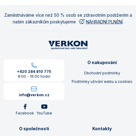
Zaměstnáváme více než 50 % osob se zdravotním postižením a
našim zákazníkům poskytujeme
NÁHRADNÍ PLNĚNÍ
.
O nakupování
+420 284 810 775
Obchodní podmínky
8:00 - 16:00 hodin
Podmínky užívání webu a cookies
info@verkon.cz
Facebook
YouTube
O společnosti
Kontakty