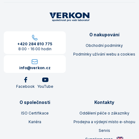
O nakupování
+420 284 810 775
Obchodní podmínky
8:00 - 16:00 hodin
Podmínky užívání webu a cookies
info@verkon.cz
Facebook
YouTube
O společnosti
Kontakty
ISO Certifikace
Oddělení péče o zákazníky
Kariéra
Prodejna a výdejní místo e-shopu
Servis