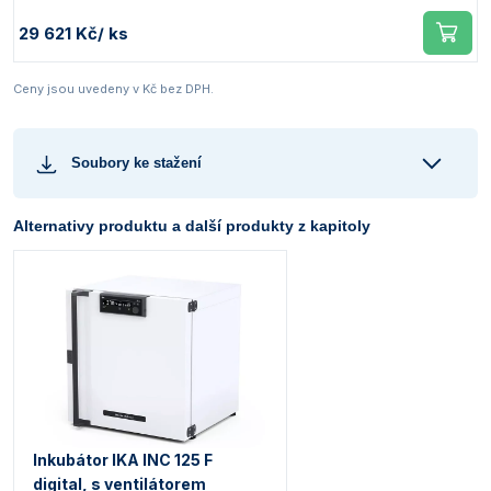
29 621 Kč
/ ks
Ceny jsou uvedeny v Kč bez DPH.
Soubory ke stažení
Alternativy produktu a další produkty z kapitoly
Inkubátor IKA INC 125 F
digital, s ventilátorem