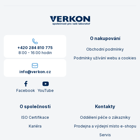
O nakupování
+420 284 810 775
Obchodní podmínky
8:00 - 16:00 hodin
Podmínky užívání webu a cookies
info@verkon.cz
Facebook
YouTube
O společnosti
Kontakty
ISO Certifikace
Oddělení péče o zákazníky
Kariéra
Prodejna a výdejní místo e-shopu
Servis