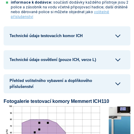
informace k dodávce:
součástí dodávky každého přístroje jsou 2
police a zásobník na vodu včetně připojovací hadice; další drátěné
nebo děrované police si můžete objednat jako
volitelné
příslušenství
Technické údaje testovacích komor ICH
Technické údaje osvětlení (pouze ICH, verze L)
Přehled volitelného vybavení a doplňkového
příslušenství
Fotogalerie testovací komory Memmert ICH110