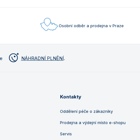
Osobní odběr a prodejna v Praze
me
NÁHRADNÍ PLNĚNÍ
.
Kontakty
Oddělení péče o zákazníky
Prodejna a výdejní místo e-shopu
Servis