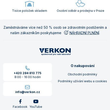
Tisíce položek skladem
Osobní odběr a prodejna v Praze
Zaměstnáváme více než 50 % osob se zdravotním postižením a
našim zákazníkům poskytujeme
NÁHRADNÍ PLNĚNÍ
.
O nakupování
+420 284 810 775
Obchodní podmínky
8:00 - 16:00 hodin
Podmínky užívání webu a cookies
info@verkon.cz
Facebook
YouTube