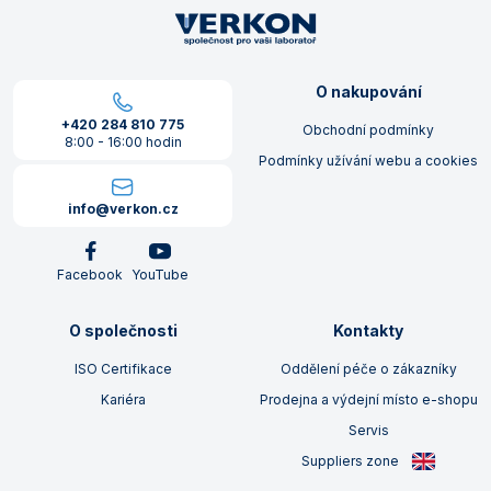
O nakupování
+420 284 810 775
Obchodní podmínky
8:00 - 16:00 hodin
Podmínky užívání webu a cookies
info@verkon.cz
Facebook
YouTube
O společnosti
Kontakty
ISO Certifikace
Oddělení péče o zákazníky
Kariéra
Prodejna a výdejní místo e-shopu
Servis
Suppliers zone