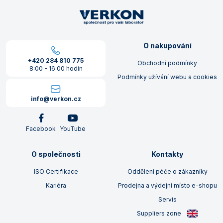
O nakupování
+420 284 810 775
Obchodní podmínky
8:00 - 16:00 hodin
Podmínky užívání webu a cookies
info@verkon.cz
Facebook
YouTube
O společnosti
Kontakty
ISO Certifikace
Oddělení péče o zákazníky
Kariéra
Prodejna a výdejní místo e-shopu
Servis
Suppliers zone