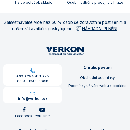
Tisíce položek skladem
Osobní odběr a prodejna v Praze
Zaměstnáváme více než 50 % osob se zdravotním postižením a
našim zákazníkům poskytujeme
NÁHRADNÍ PLNĚNÍ
.
O nakupování
+420 284 810 775
Obchodní podmínky
8:00 - 16:00 hodin
Podmínky užívání webu a cookies
info@verkon.cz
Facebook
YouTube