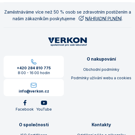
Zaměstnáváme více než 50 % osob se zdravotním postižením a
našim zákazníkům poskytujeme
NÁHRADNÍ PLNĚNÍ
.
O nakupování
+420 284 810 775
Obchodní podmínky
8:00 - 16:00 hodin
Podmínky užívání webu a cookies
info@verkon.cz
Facebook
YouTube
O společnosti
Kontakty