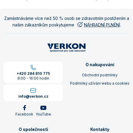
Zaměstnáváme více než 50 % osob se zdravotním postižením a
našim zákazníkům poskytujeme
NÁHRADNÍ PLNĚNÍ
.
O nakupování
+420 284 810 775
Obchodní podmínky
8:00 - 16:00 hodin
Podmínky užívání webu a cookies
info@verkon.cz
Facebook
YouTube
O společnosti
Kontakty