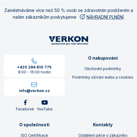
Zaměstnáváme více než 50 % osob se zdravotním postižením a
našim zákazníkům poskytujeme
NÁHRADNÍ PLNĚNÍ
.
O nakupování
+420 284 810 775
Obchodní podmínky
8:00 - 16:00 hodin
Podmínky užívání webu a cookies
info@verkon.cz
Facebook
YouTube
O společnosti
Kontakty
ISO Certifikace
Oddělení péče o zákazníky