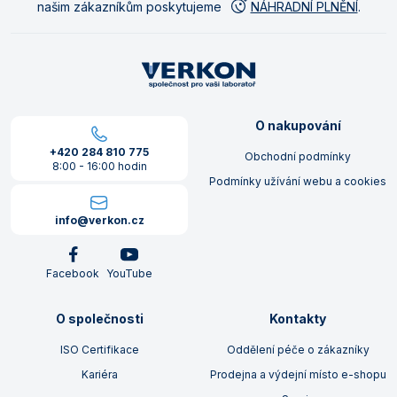
našim zákazníkům poskytujeme
NÁHRADNÍ PLNĚNÍ
.
O nakupování
+420 284 810 775
Obchodní podmínky
8:00 - 16:00 hodin
Podmínky užívání webu a cookies
info@verkon.cz
Facebook
YouTube
O společnosti
Kontakty
ISO Certifikace
Oddělení péče o zákazníky
Kariéra
Prodejna a výdejní místo e-shopu