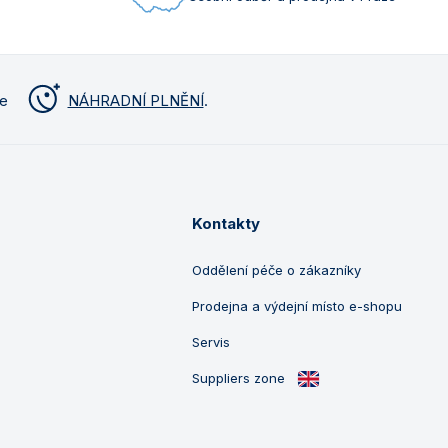
me
NÁHRADNÍ PLNĚNÍ
.
Kontakty
Oddělení péče o zákazníky
Prodejna a výdejní místo e-shopu
Servis
Suppliers zone