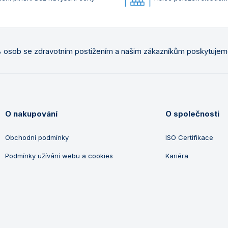
osob se zdravotním postižením a našim zákazníkům poskytuje
O nakupování
O společnosti
Obchodní podmínky
ISO Certifikace
Podmínky užívání webu a cookies
Kariéra